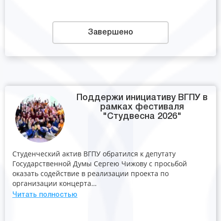
Завершено
Поддержи инициативу ВГПУ в
рамках фестиваля
"Студвесна 2026"
Студенческий актив ВГПУ обратился к депутату
Государственной Думы Сергею Чижову с просьбой
оказать содействие в реализации проекта по
организации концерта…
Читать полностью