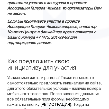
принимали участие в конкурсах и проектах
Ассоциации Галерея Чижова, то организаторы Вам
не звонят.
Если Вы принимаете участие в проекте
Ассоциации Галереи Чижова впервые, оператор
Контакт Центра в ближайшее время свяжется с
Вами с номера +7 (473) 261-99-99 для
подтверждения данных.
Как предложить свою
инициативу для участия
Уважаемые жители региона! Также вы можете
самостоятельно предложить инициативу на сайте,
для этого обязательное условие – наличие номера
мобильного телефона. После внесения данных во
все обязательные поля формы, необходимо
нажать на кнопку
(РЕГИСТРАЦИЯ)
. Тогда на