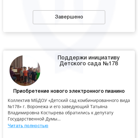
Завершено
Поддержи инициативу
Детского сада №178
Приобретение нового электронного пианино
Коллектив МБДОУ «Детский сад комбинированного вида
№178» г. Воронежа и его заведующий Татьяна
Владимировна Костырева обратились к депутату
Государственной Думы…
Читать полностью