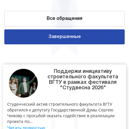
Все обращения
Завершенные
Поддержи инициативу
строительного факультета
ВГТУ в рамках фестиваля
"Студвесна 2026"
Студенческий актив строительного факультета ВГТУ
обратился к депутату Государственной Думы Сергею
Чижову с просьбой оказать содействие в реализации
проекта по…
Читать полностью