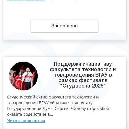
Завершено
Поддержи инициативу
факультета технологии и
товароведения ВГАУ в
рамках фестиваля
"Студвесна 2026"
Студенческий актив факультета технологии и
товароведения ВГАУ обратился к депутату
Государственной Думы Сергею Чижову с просьбой
оказать содействие в…
Читать полностью