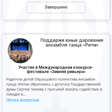
Завершено
Поддержи юные дарования
ансамбля танца «Ритм»
Участие в Международном конкурсе-
фестивале «Зимняя ривьера»
Родители детей Образцового коллектива Ансамбля
танца «Ритм» обратились к депутату Государственной
Думы Сергею Чижову с просьбой оказать содействие в
поездке в…
Читать полностью