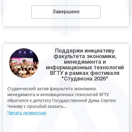
Завершено
Поддержи инициативу
факультета экономики,
менеджмента и
информационных технологий
ВГТУ в рамках фестиваля
"Студвесна 2026"
Студенческий актив факультета экономики,
менеджмента и инновационных технологий ВГТУ
обратился к депутату Государственной Думы Сергею
Чижову с просьбой оказать…
Читать полностью