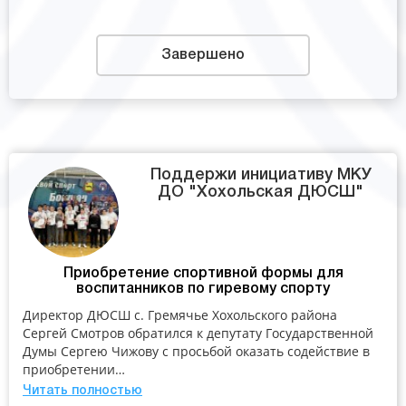
Завершено
Поддержи инициативу МКУ
ДО "Хохольская ДЮСШ"
Приобретение спортивной формы для
воспитанников по гиревому спорту
Директор ДЮСШ с. Гремячье Хохольского района
Сергей Смотров обратился к депутату Государственной
Думы Сергею Чижову с просьбой оказать содействие в
приобретении…
Читать полностью