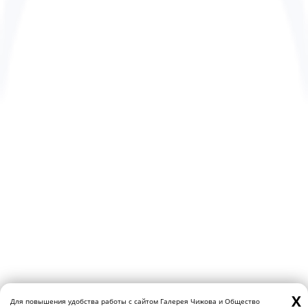
X
Для повышения удобства работы с сайтом Галерея Чижова и Общество