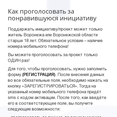
Как проголосовать за
понравившуюся инициативу
Поддержать инициативу/проект может только
житель Воронежа или Воронежской области
старше 18 лет. Обязательное условие – наличие
номера мобильного телефона!
Вы можете проголосовать за проект только
ОДИН раз!
Для того, чтобы проголосовать, нужно заполнить
форму
(РЕГИСТРАЦИЯ)
. После внесения данных
во все обязательные поля, необходимо нажать на
кнопку «ЗАРЕГИСТРИРОВАТЬСЯ». Тогда на
указанный номер мобильного телефона придёт
sms с кодом активации. После того, как введёте
его в соответствующее поле, вы получите
следующие возможности: