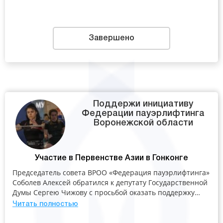
Завершено
Поддержи инициативу
Федерации пауэрлифтинга
Воронежской области
Участие в Первенстве Азии в Гонконге
Председатель совета ВРОО «Федерация пауэрлифтинга»
Соболев Алексей обратился к депутату Государственной
Думы Сергею Чижову с просьбой оказать поддержку…
Читать полностью