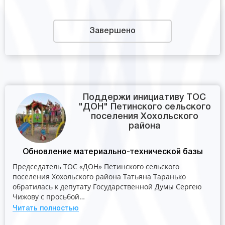
Завершено
Поддержи инициативу ТОС
"ДОН" Петинского сельского
поселения Хохольского
района
Обновление материально-технической базы
Председатель ТОС «ДОН» Петинского сельского
поселения Хохольского района Татьяна Таранько
обратилась к депутату Государственной Думы Сергею
Чижову с просьбой…
Читать полностью