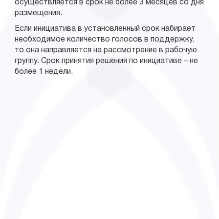
осуществляется в срок не более 3 месяцев со дня
размещения.
Если инициатива в установленный срок набирает
необходимое количество голосов в поддержку,
то она направляется на рассмотрение в рабочую
группу. Срок принятия решения по инициативе – не
более 1 недели.