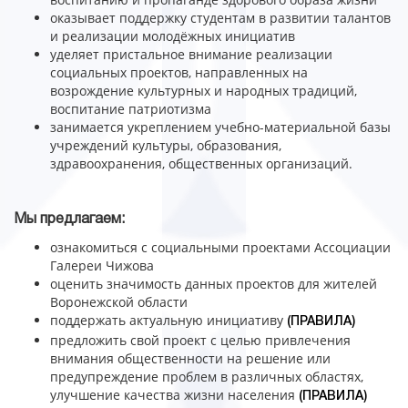
оказывает поддержку студентам в развитии талантов
и реализации молодёжных инициатив
уделяет пристальное внимание реализации
социальных проектов, направленных на
возрождение культурных и народных традиций,
воспитание патриотизма
занимается укреплением учебно-материальной базы
учреждений культуры, образования,
здравоохранения, общественных организаций.
Мы предлагаем:
ознакомиться с социальными проектами Ассоциации
Галереи Чижова
оценить значимость данных проектов для жителей
Воронежской области
поддержать актуальную инициативу
(ПРАВИЛА)
предложить свой проект с целью привлечения
внимания общественности на решение или
предупреждение проблем в различных областях,
улучшение качества жизни населения
(ПРАВИЛА)