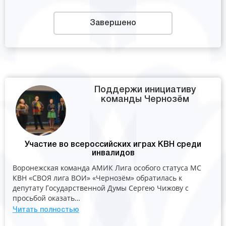
Завершено
Поддержи инициативу
команды Чернозём
Участие во всероссийских играх КВН среди
инвалидов
Воронежская команда АМИК Лига особого статуса МС
КВН «СВОЯ лига ВОИ» «Чернозём» обратилась к
депутату Государственной Думы Сергею Чижову с
просьбой оказать…
Читать полностью